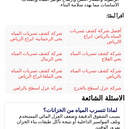
الأساسات مما يهدد سلامة البناء.
أقرأ أيضًا:
أفضل شركة كشف تسربات
شركة كشف تسربات المياه
المياه بالرياض- ابراج
بحى الرحمانية- ابراج الرياض
االرياض
شركة كشف تسربات المياه
شركة كشف تسربات المياه
بحي الفلاح
بحي الرمال
شركة كشف تسربات المياه
شركة كشف تسربات المياه
بالرياض
بحى الملقا-ابراج الرياض
شركة عزل اسطح بالخرج
شركة عزل اسطح بالزلفي
الاسئلة الشائعة
لماذا تتسرب المياه من الخزانات؟
بسبب الشقوق الدقيقة وضعف العزل المائي المستخدم
وتلف المواسير الداخلية أو نتيجة تآكل طبقات بناء الخزان
بمرور الوقت.