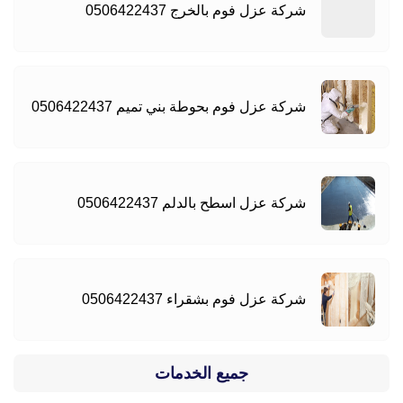
شركة عزل فوم بالخرج 0506422437
شركة عزل فوم بحوطة بني تميم 0506422437
شركة عزل اسطح بالدلم 0506422437
شركة عزل فوم بشقراء 0506422437
جميع الخدمات