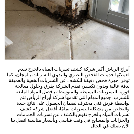
أبراج الرياض أكبر شركة كشف تسربات المياه بالخرج تقدم
لعملائها خدمات الفحص البصري واليدوي للتسربات بالمجان، كما
توفر أجهزة فحص دقيقة للكشف عن التسربات الخفية والعميقة
بدقة عالية وبدون تكسير، تقدم الشركة طرق وحلول معالجة
فورية للتسريبات البسيطة والمتوسطة بأفضل المواد المانعة
للتسرب، جميع المهام التي تقدمها شركة أبراج الرياض تتم
بواسطة فريق فني محترف لضمان الحصول على نتائج جيدة
والتخلص من مشكلة التسربات تمامًا، أفضل شركة كشف
تسربات المياه بالخرج تقوم بالكشف عن تسربات الحمامات
والخزانات والمسابح في وقت قياسي وبأسعار مناسبة اتصل بنا
الأن نصلك في الحال