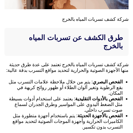
شركة كشف تسربات المياه بالخرج
طرق الكشف عن تسربات المياه
بالخرج
شركة كشف تسربات المياه بالخرج تعتمد على عدة طرق حديثة
منها الأجهزة الصوتية والحرارية لتحديد مواقع التسرب بدقة عالية:
الفحص البصري
: يتم من خلال ملاحظة علامات التسرب مثل
بقع الرطوبة وتغير ألوان الطلاء أو ظهور روائح كريهة في
المكان.
الفحص بالأدوات التقليدية
: يعتمد على استخدام أدوات بسيطة
مثل الضغط اليدوي على المواسير وطرق الجدران لسماع
صوت تسرب داخلي.
الفحص بالأجهزة الحديثة
: يتم باستخدام أجهزة متطورة مثل
الكاميرات الحرارية وأجهزة الموجات الصوتية لتحديد مواقع
التسرب بدون تكسير.