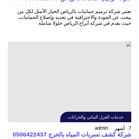
تعتبر شركة ترميم حمامات بالرياض الخيار الأمثل لكل من
يبحث عن الجودة والاحترافية في تجديد وإصلاح الحمامات،
حيث نقدم في شركة أبراج الرياض حلولا شاملة
خدمات العزل المائي والخزانات
admin
7 أشهر
شركة كشف تسربات المياه بالخرج 0506422437