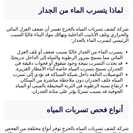
لماذا يتسرب الماء من الجدار
شركة كشف تسربات المياه بالخرج تفسر أن ضعف العزل المائي
والحراري وتلف الأنابيب الداخلية وتهالك مواد البناء غالبًا السبب
الرئيسي لتسرب الماء بالجدار:
يتسرب الماء من الجدار غالبًا بسبب ضعف أو تلف العزل
المائي مما يسمح بمرور الرطوبة والمياه إلى الداخل تدريجيًا.
قد يحدث التسرب نتيجة وجود شقوق أو فجوات دقيقة في
الجدران تسمح بتسرب المياه خاصة أثناء الأمطار الغزيرة.
التوصيلات التالفة داخل شبكة السباكة قد تؤدي إلى تسرب
المياه خلف الجدران دون ملاحظة مباشرة من السكان.
ارتفاع نسبة الرطوبة في التربة المحيطة بالمبنى أو المياه
الجوفية قد يسبب تسربًا يؤثر على متانة الجدران.
أنواع فحص تسربات المياه
شركة كشف تسربات المياه بالخرج توفر أنواع مختلفة من الفحص