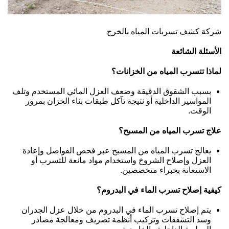
شركة كشف تسربات المياه بالخرج
الأسئلة الشائعة
لماذا تتسرب المياه من الخزانات؟
بسبب الشقوق الدقيقة وضعف العزل المائي المستخدم وتلف
المواسير الداخلية أو نتيجة تآكل طبقات بناء الخزان بمرور
الوقت.
علاج تسرب المياه من المسبح؟
يعالج تسرب المياه من المسبح عبر فحص الفواصل وإعادة
العزل وإصلاح الشروخ واستخدام مواد مانعة للتسرب أو
الاستعانة بخبراء متخصصين.
كيفية إصلاح تسرب الماء في البدروم؟
يتم إصلاح تسرب الماء في البدروم من خلال عزل الجدران
وسد التشققات وتركيب أنظمة تصريف ومعالجة مصادر