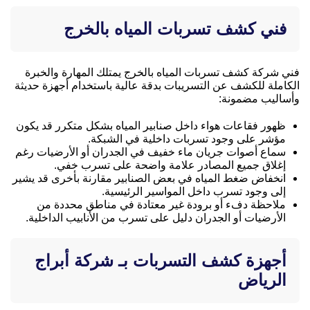
فني كشف تسربات المياه بالخرج
فني شركة كشف تسربات المياه بالخرج يمتلك المهارة والخبرة
الكاملة للكشف عن التسريبات بدقة عالية باستخدام أجهزة حديثة
وأساليب مضمونة:
ظهور فقاعات هواء داخل صنابير المياه بشكل متكرر قد يكون
مؤشر على وجود تسربات داخلية في الشبكة.
سماع أصوات جريان ماء خفيف في الجدران أو الأرضيات رغم
إغلاق جميع المصادر علامة واضحة على تسرب خفي.
انخفاض ضغط المياه في بعض الصنابير مقارنة بأخرى قد يشير
إلى وجود تسرب داخل المواسير الرئيسية.
ملاحظة دفء أو برودة غير معتادة في مناطق محددة من
الأرضيات أو الجدران دليل على تسرب من الأنابيب الداخلية.
أجهزة كشف التسربات بـ شركة أبراج
الرياض