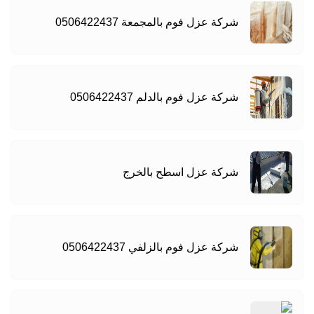
شركة عزل فوم بالمجمعة 0506422437
شركة عزل فوم بالدلم 0506422437
شركة عزل اسطح بالخرج
شركة عزل فوم بالزلفي 0506422437