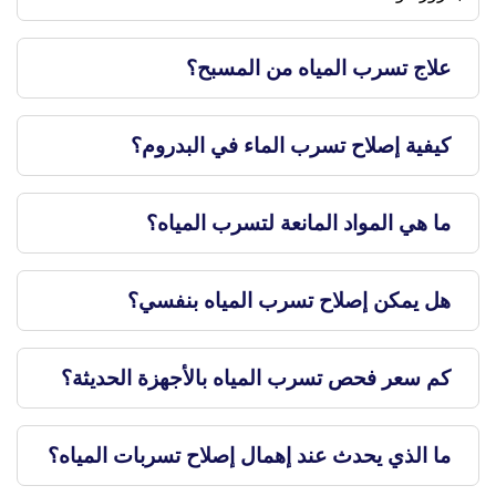
علاج تسرب المياه من المسبح؟
كيفية إصلاح تسرب الماء في البدروم؟
ما هي المواد المانعة لتسرب المياه؟
هل يمكن إصلاح تسرب المياه بنفسي؟
كم سعر فحص تسرب المياه بالأجهزة الحديثة؟
ما الذي يحدث عند إهمال إصلاح تسربات المياه؟