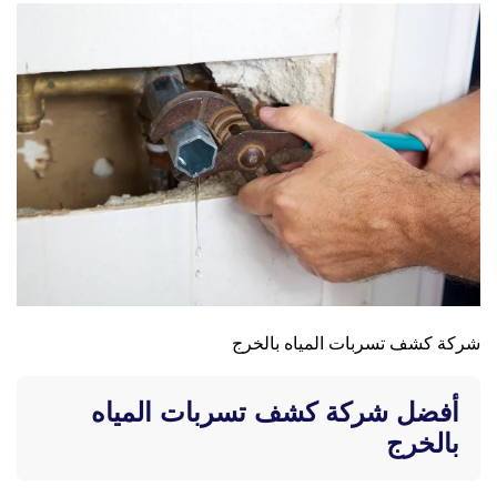
شركة كشف تسربات المياه بالخرج
أفضل شركة كشف تسربات المياه
بالخرج