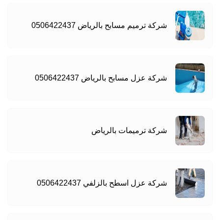
شركة ترميم مسابح بالرياض 0506422437
شركة عزل مسابح بالرياض 0506422437
شركة ترميمات بالرياض
شركة عزل اسطح بالزلفي 0506422437