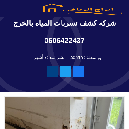
شركة كشف تسربات المياه بالخرج
0506422437
بواسطة : admin
نشر منذ :7 أشهر