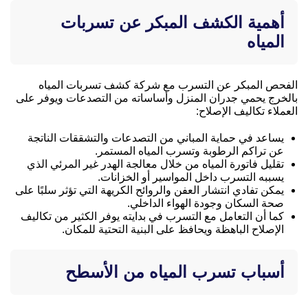
أهمية الكشف المبكر عن تسربات
المياه
الفحص المبكر عن التسرب مع شركة كشف تسربات المياه
بالخرج يحمي جدران المنزل وأساساته من التصدعات ويوفر على
العملاء تكاليف الإصلاح:
يساعد في حماية المباني من التصدعات والتشققات الناتجة
عن تراكم الرطوبة وتسرب المياه المستمر.
تقليل فاتورة المياه من خلال معالجة الهدر غير المرئي الذي
يسببه التسرب داخل المواسير أو الخزانات.
يمكن تفادي انتشار العفن والروائح الكريهة التي تؤثر سلبًا على
صحة السكان وجودة الهواء الداخلي.
كما أن التعامل مع التسرب في بدايته يوفر الكثير من تكاليف
الإصلاح الباهظة ويحافظ على البنية التحتية للمكان.
أسباب تسرب المياه من الأسطح