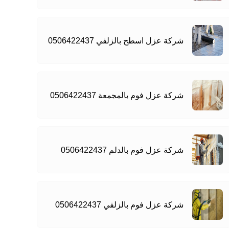
شركة عزل اسطح بالزلفي 0506422437
شركة عزل فوم بالمجمعة 0506422437
شركة عزل فوم بالدلم 0506422437
شركة عزل فوم بالزلفي 0506422437