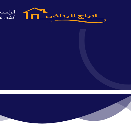
الرئيسية
كشف تسر