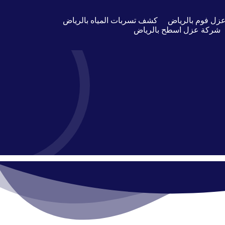
زل فوم بالرياض
كشف تسربات المياه بالرياض
شركة عزل اسطح بالرياض