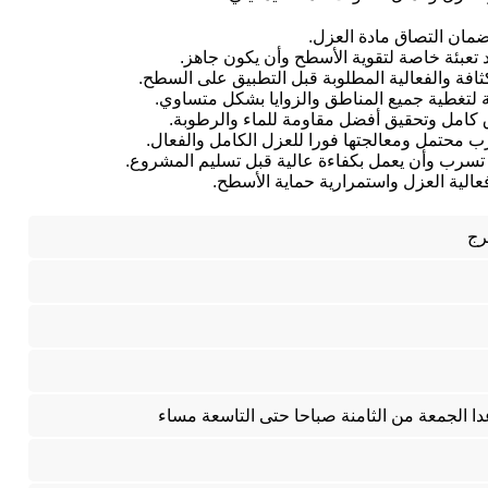
لضمان التصاق مادة العزل.
تعبئة خاصة لتقوية الأسطح وأن يكون جاهز.
ثافة والفعالية المطلوبة قبل التطبيق على السطح.
لتغطية جميع المناطق والزوايا بشكل متساوي.
كامل وتحقيق أفضل مقاومة للماء والرطوبة.
حتمل ومعالجتها فورا للعزل الكامل والفعال.
ي تسرب وأن يعمل بكفاءة عالية قبل تسليم المشروع.
فعالية العزل واستمرارية حماية الأسطح.
رج
دا الجمعة من الثامنة صباحا حتى التاسعة مساء