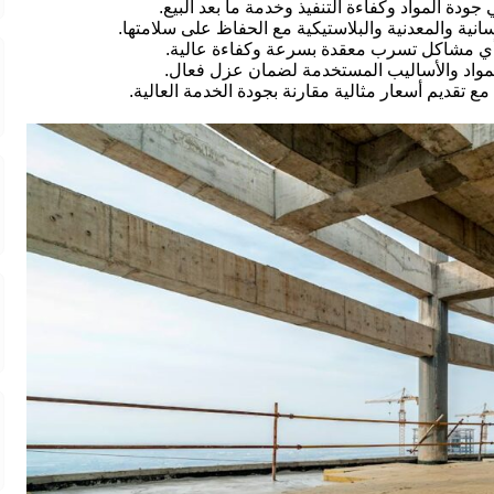
ودة المواد وكفاءة التنفيذ وخدمة ما بعد البيع.
نية والمعدنية والبلاستيكية مع الحفاظ على سلامتها.
ة أي مشاكل تسرب معقدة بسرعة وكفاءة عالية.
لمواد والأساليب المستخدمة لضمان عزل فعال.
 تقديم أسعار مثالية مقارنة بجودة الخدمة العالية.