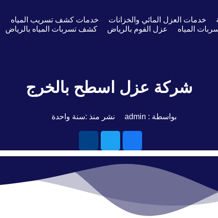
خدمات العزل المائي والخزانات
خدمات كشف تسريب المياه
ع
بات المياه
عزل الفوم بالرياض
كشف تسربات المياه بالرياض
شركة عزل اسطح بالخرج
بواسطة : admin
نشر منذ :سنة واحدة