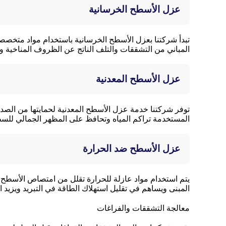
عزل الأسطح الخرسانية
تبدأ شركتنا بعزل الأسطح الخرسانية باستخدام مواد متخص
المباني من التشققات والتلف الناتج عن الظروف المناخية
عزل الأسطح المعدنية
توفر شركتنا خدمة عزل الأسطح المعدنية لحمايتها من الصدأ وال
المستخدمة تراكم المياه وتحافظ على المظهر الجمالي للس
عزل الأسطح ضد الحرارة
يتم استخدام مواد عازلة للحرارة تقلل من امتصاص الأسطح 
المبنى ويساهم في تقليل استهلاك الطاقة في التبريد ويزيد ا
معالجة التشققات والفراغات