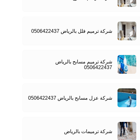
شركة ترميم فلل بالرياض 0506422437
شركة ترميم مسابح بالرياض
0506422437
شركة عزل مسابح بالرياض 0506422437
شركة ترميمات بالرياض