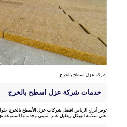
شركة عزل اسطح بالخرج
خدمات شركة عزل اسطح بالخرج
توفر أبراج الرياض
افضل شركات عزل الأسطح بالخرج
حلول
على سلامة الهيكل ويطيل عمر المبنى وخدماتها المتنوعة تجمع