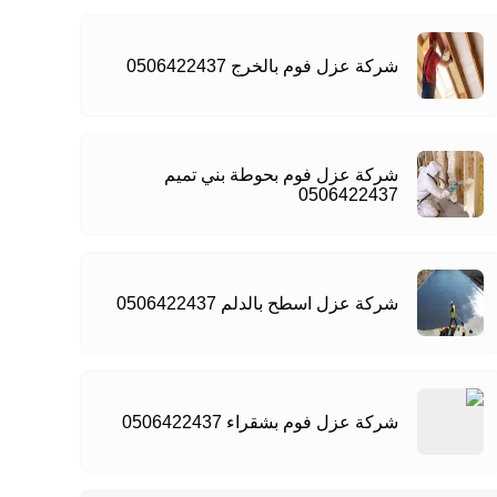
شركة عزل فوم بالخرج 0506422437
شركة عزل فوم بحوطة بني تميم
0506422437
شركة عزل اسطح بالدلم 0506422437
شركة عزل فوم بشقراء 0506422437