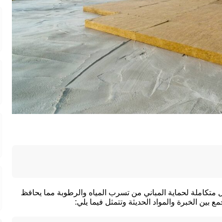
 متكاملة لحماية المباني من تسرب المياه والرطوبة مما يحافظ
 بين الخبرة والمواد الحديثة وتتمثل فيما يلي: