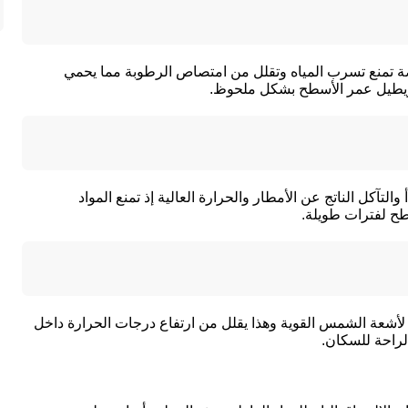
صة تمنع تسرب المياه وتقلل من امتصاص الرطوبة مما يحمي
 ويطيل عمر الأسطح بشكل ملحوظ.
تآكل الناتج عن الأمطار والحرارة العالية إذ تمنع المواد
طح لفترات طويلة.
لأشعة الشمس القوية وهذا يقلل من ارتفاع درجات الحرارة داخل
لراحة للسكان.