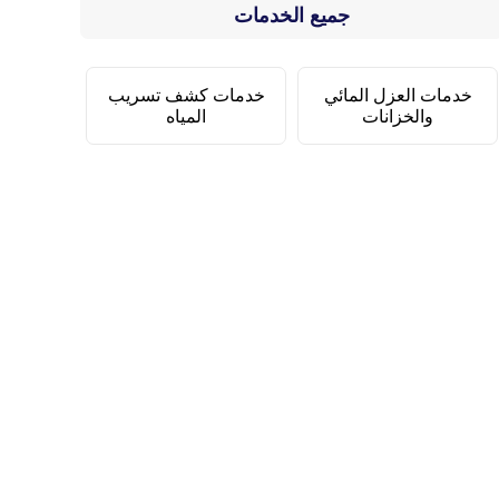
جميع الخدمات
خدمات العزل المائي
خدمات كشف تسريب
والخزانات
المياه