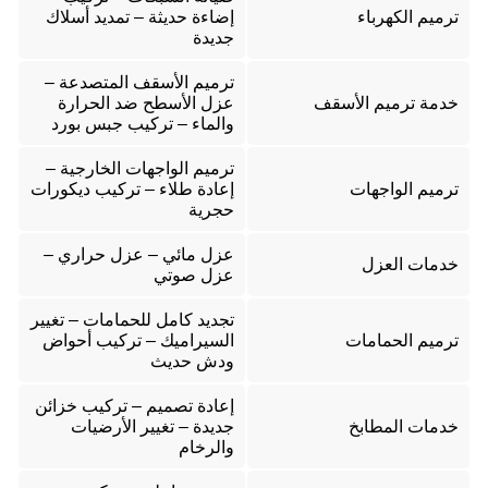
ترميم الكهرباء
إضاءة حديثة – تمديد أسلاك
جديدة
ترميم الأسقف المتصدعة –
خدمة ترميم الأسقف
عزل الأسطح ضد الحرارة
والماء – تركيب جبس بورد
ترميم الواجهات الخارجية –
ترميم الواجهات
إعادة طلاء – تركيب ديكورات
حجرية
عزل مائي – عزل حراري –
خدمات العزل
عزل صوتي
تجديد كامل للحمامات – تغيير
ترميم الحمامات
السيراميك – تركيب أحواض
ودش حديث
إعادة تصميم – تركيب خزائن
خدمات المطابخ
جديدة – تغيير الأرضيات
والرخام