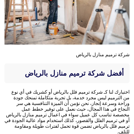
شركة ترميم منازل بالرياض
أفضل شركة ترميم منازل بالرياض
اختيارك لنا كـ شركة ترميم فلل بالرياض أو كشريك في أي نوع
من الترميم ليس مجرد خدمة، بل تجربة متكاملة تمنحك جودة
وراحة وسرعة إنجاز، نحن نؤمن أن الميزة التنافسية هي سر
النجاح في هذا المجال، حيث نعمل على توفير خطط عمل
مخصصة تناسب كل عميل سواء في اعمال ترميم منازل بالرياض
أو في ترميم الفلل والقصور، كذلك استخدام مواد عالية الجودة في
ترميم فلل بالرياض تضمن قوة تحمل لفترات طويلة ومقاومة
للتلف.