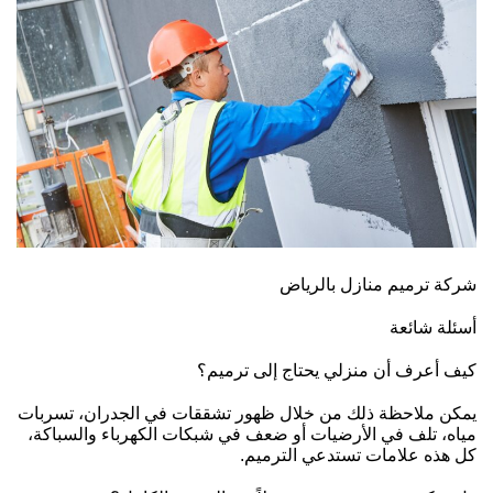
شركة ترميم منازل بالرياض
أسئلة شائعة
كيف أعرف أن منزلي يحتاج إلى ترميم؟
يمكن ملاحظة ذلك من خلال ظهور تشققات في الجدران، تسربات
مياه، تلف في الأرضيات أو ضعف في شبكات الكهرباء والسباكة،
كل هذه علامات تستدعي الترميم.