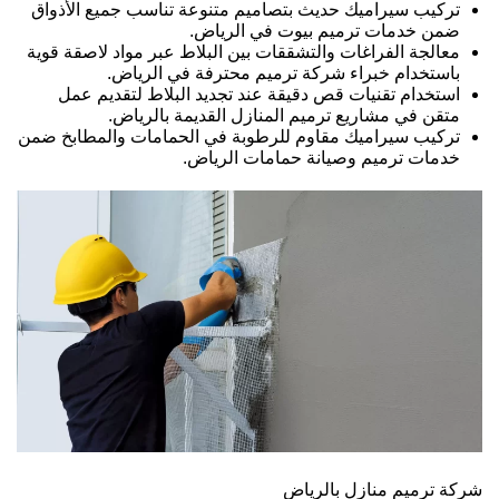
تركيب سيراميك حديث بتصاميم متنوعة تناسب جميع الأذواق
ضمن خدمات ترميم بيوت في الرياض.
معالجة الفراغات والتشققات بين البلاط عبر مواد لاصقة قوية
باستخدام خبراء شركة ترميم محترفة في الرياض.
استخدام تقنيات قص دقيقة عند تجديد البلاط لتقديم عمل
متقن في مشاريع ترميم المنازل القديمة بالرياض.
تركيب سيراميك مقاوم للرطوبة في الحمامات والمطابخ ضمن
خدمات ترميم وصيانة حمامات الرياض.
شركة ترميم منازل بالرياض