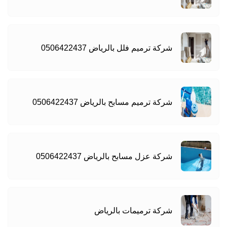
شركة ترميم فلل بالرياض 0506422437
شركة ترميم مسابح بالرياض 0506422437
شركة عزل مسابح بالرياض 0506422437
شركة ترميمات بالرياض