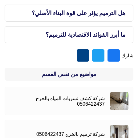
هل الترميم يؤثر على قوة البناء الأصلي؟
ما أبرز الفوائد الاقتصادية للترميم؟
شارك
مواضيع من نفس القسم
شركة كشف تسربات المياه بالخرج
0506422437
شركة ترميم بالخرج 0506422437