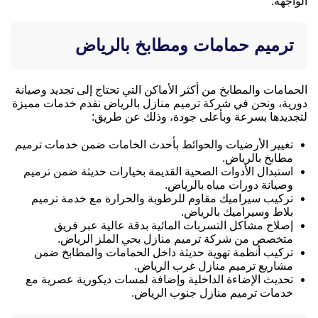
الواجهة.
ترميم حمامات ومطابخ بالرياض
الحمامات والمطابخ من أكثر الأماكن التي تحتاج إلى تجديد وصيانة
دورية، ونحن في شركة ترميم منازل بالرياض نقدم خدمات مميزة
لتجديدها بسرعة وبأعلى جودة، وذلك عن طريق:
تغيير الأرضيات والحوائط بأحدث الخامات ضمن خدمات ترميم
مطابخ بالرياض.
استبدال الأدوات الصحية القديمة بخيارات حديثة ضمن ترميم
وصيانة دورات مياه بالرياض.
تركيب سيراميك مقاوم للرطوبة والحرارة مع خدمة ترميم
بلاط وسيراميك بالرياض.
إصلاح مشاكل التسربات المائية بدقة عالية عبر فريق
متخصص من شركة ترميم منازل بحي الملز الرياض.
تركيب أنظمة تهوية حديثة داخل الحمامات والمطابخ ضمن
مشاريع ترميم منازل غرب الرياض.
تحديث الإضاءة الداخلية وإضافة لمسات ديكورية عصرية مع
خدمات ترميم منازل جنوب الرياض.