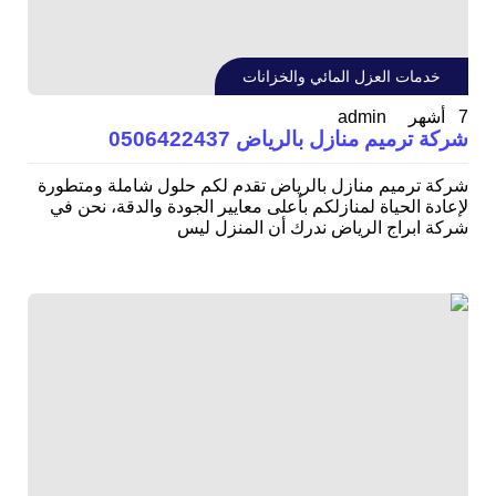
خدمات العزل المائي والخزانات
admin
7 أشهر
شركة ترميم منازل بالرياض 0506422437
شركة ترميم منازل بالرياض تقدم لكم حلول شاملة ومتطورة
لإعادة الحياة لمنازلكم بأعلى معايير الجودة والدقة، نحن في
شركة ابراج الرياض ندرك أن المنزل ليس