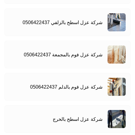
شركة عزل اسطح بالزلفي 0506422437
شركة عزل فوم بالمجمعة 0506422437
شركة عزل فوم بالدلم 0506422437
شركة عزل اسطح بالخرج