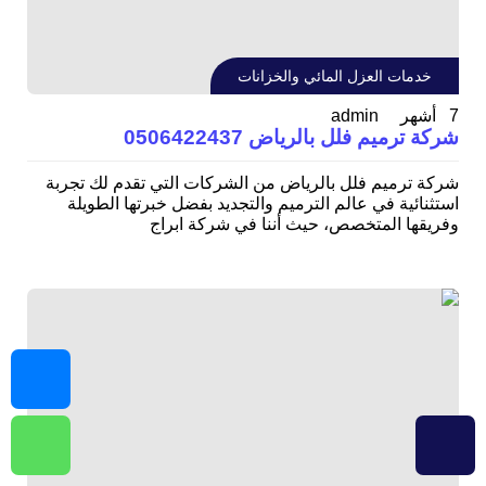
خدمات العزل المائي والخزانات
admin
7 أشهر
شركة ترميم فلل بالرياض 0506422437
شركة ترميم فلل بالرياض من الشركات التي تقدم لك تجربة
استثنائية في عالم الترميم والتجديد بفضل خبرتها الطويلة
وفريقها المتخصص، حيث أننا في شركة ابراج