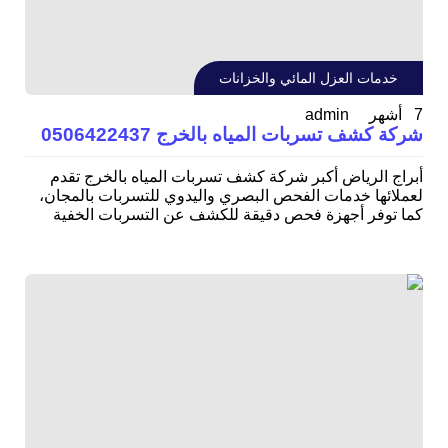
خدمات العزل المائي والخزانات
admin
7 أشهر
شركة كشف تسربات المياه بالخرج 0506422437
أبراج الرياض أكبر شركة كشف تسربات المياه بالخرج تقدم
لعملائها خدمات الفحص البصري واليدوي للتسربات بالمجان،
كما توفر أجهزة فحص دقيقة للكشف عن التسربات الخفية