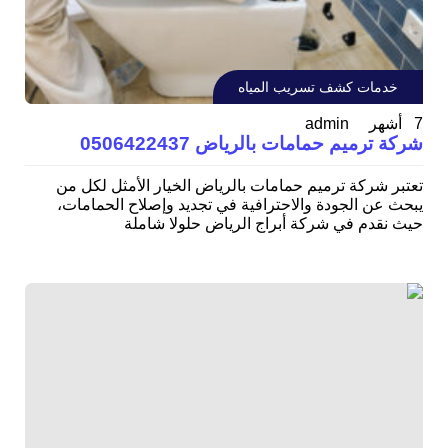
خدمات كشف تسريب المياه
admin
7 أشهر
شركة ترميم حمامات بالرياض 0506422437
تعتبر شركة ترميم حمامات بالرياض الخيار الأمثل لكل من
يبحث عن الجودة والاحترافية في تجديد وإصلاح الحمامات،
حيث نقدم في شركة أبراج الرياض حلولا شاملة