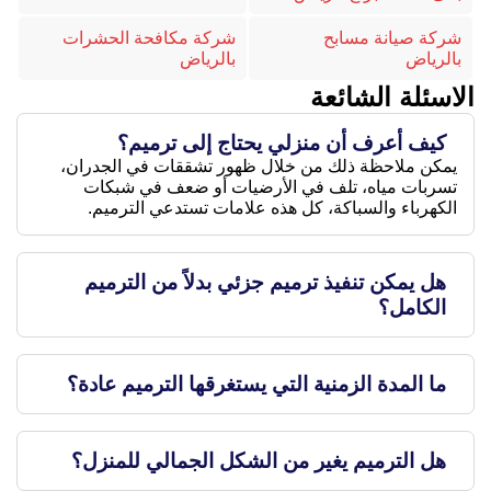
شركة صيانة مسابح
شركة مكافحة الحشرات
بالرياض
بالرياض
الاسئلة الشائعة
كيف أعرف أن منزلي يحتاج إلى ترميم؟
يمكن ملاحظة ذلك من خلال ظهور تشققات في الجدران،
تسربات مياه، تلف في الأرضيات أو ضعف في شبكات
الكهرباء والسباكة، كل هذه علامات تستدعي الترميم.
هل يمكن تنفيذ ترميم جزئي بدلاً من الترميم
الكامل؟
ما المدة الزمنية التي يستغرقها الترميم عادة؟
هل الترميم يغير من الشكل الجمالي للمنزل؟