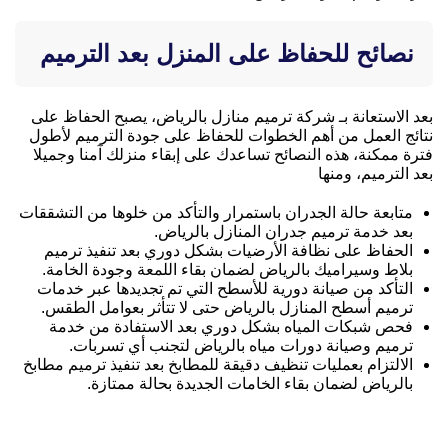
نصائح للحفاظ على المنزل بعد الترميم
بعد الاستعانة بـ شركة ترميم منازل بالرياض، يصبح الحفاظ على
نتائج العمل من أهم الخطوات للحفاظ على جودة الترميم لأطول
فترة ممكنة، هذه النصائح تساعدك على إبقاء منزلك آمنا وجميلا
بعد الترميم، ومنها
متابعة حالة الجدران باستمرار والتأكد من خلوها من التشققات
بعد خدمة ترميم جدران المنازل بالرياض.
الحفاظ على نظافة الأرضيات بشكل دوري بعد تنفيذ ترميم
بلاط وسيراميك بالرياض لضمان بقاء اللمعة وجودة الخامة.
التأكد من صيانة دورية للأسطح التي تم تجديدها عبر خدمات
ترميم أسطح المنازل بالرياض حتى لا تتأثر بعوامل الطقس.
فحص شبكات المياه بشكل دوري بعد الاستفادة من خدمة
ترميم وصيانة دورات مياه بالرياض لتجنب أي تسربات.
الالتزام بعمليات تنظيف دقيقة للمطابخ بعد تنفيذ ترميم مطابخ
بالرياض لضمان بقاء الخامات الجديدة بحالة ممتازة.