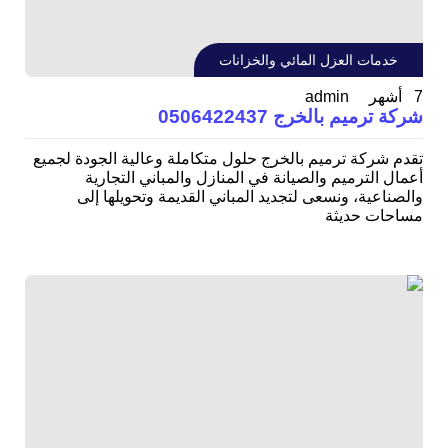
خدمات العزل المائي والخزانات
admin
7 أشهر
شركة ترميم بالخرج 0506422437
تقدم شركة ترميم بالخرج حلول متكاملة وعالية الجودة لجميع
أعمال الترميم والصيانة في المنازل والمباني التجارية
والصناعية، ونسعى لتجديد المباني القديمة وتحويلها إلى
مساحات حديثة