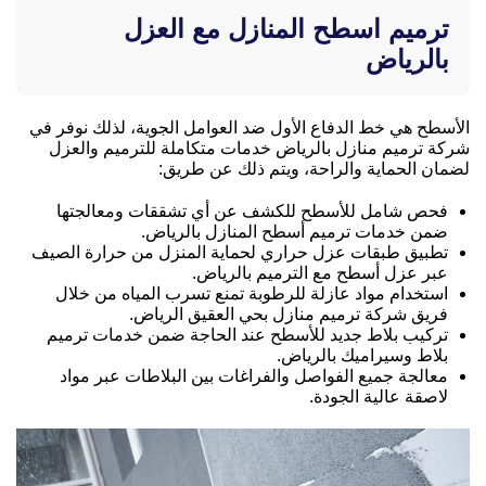
ترميم اسطح المنازل مع العزل
بالرياض
الأسطح هي خط الدفاع الأول ضد العوامل الجوية، لذلك نوفر في
شركة ترميم منازل بالرياض خدمات متكاملة للترميم والعزل
لضمان الحماية والراحة، ويتم ذلك عن طريق:
فحص شامل للأسطح للكشف عن أي تشققات ومعالجتها
ضمن خدمات ترميم أسطح المنازل بالرياض.
تطبيق طبقات عزل حراري لحماية المنزل من حرارة الصيف
عبر عزل أسطح مع الترميم بالرياض.
استخدام مواد عازلة للرطوبة تمنع تسرب المياه من خلال
فريق شركة ترميم منازل بحي العقيق الرياض.
تركيب بلاط جديد للأسطح عند الحاجة ضمن خدمات ترميم
بلاط وسيراميك بالرياض.
معالجة جميع الفواصل والفراغات بين البلاطات عبر مواد
لاصقة عالية الجودة.