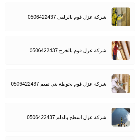
شركة عزل فوم بالزلفي 0506422437
شركة عزل فوم بالخرج 0506422437
شركة عزل فوم بحوطة بني تميم 0506422437
شركة عزل اسطح بالدلم 0506422437